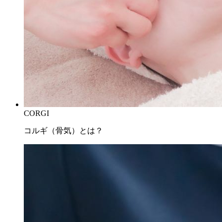
CORGI
コルギ（骨気）とは？