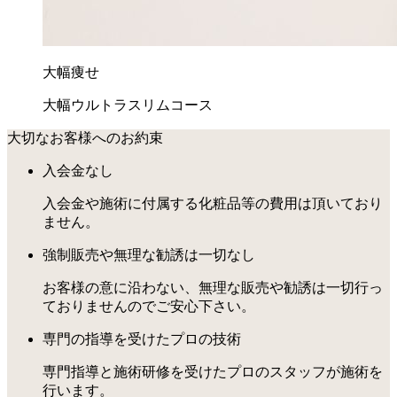
大幅痩せ
大幅ウルトラスリムコース
大切なお客様へのお約束
入会金なし
入会金や施術に付属する化粧品等の費用は頂いており
ません。
強制販売や無理な勧誘は一切なし
お客様の意に沿わない、無理な販売や勧誘は一切行っ
ておりませんのでご安心下さい。
専門の指導を受けたプロの技術
専門指導と施術研修を受けたプロのスタッフが施術を
行います。