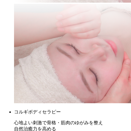
コルギボディセラピー
心地よい刺激で骨格・筋肉のゆがみを整え
自然治癒力を高める