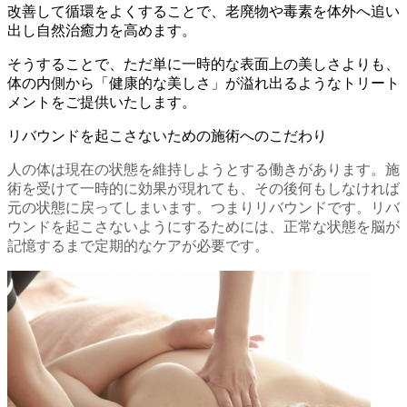
改善して循環をよくすることで、老廃物や毒素を体外へ追い
出し自然治癒力を高めます。
そうすることで、ただ単に一時的な表面上の美しさよりも、
体の内側から「健康的な美しさ」が溢れ出るようなトリート
メントをご提供いたします。
リバウンドを起こさないための施術へのこだわり
人の体は現在の状態を維持しようとする働きがあります。施
術を受けて一時的に効果が現れても、その後何もしなければ
元の状態に戻ってしまいます。つまりリバウンドです。リバ
ウンドを起こさないようにするためには、正常な状態を脳が
記憶するまで定期的なケアが必要です。