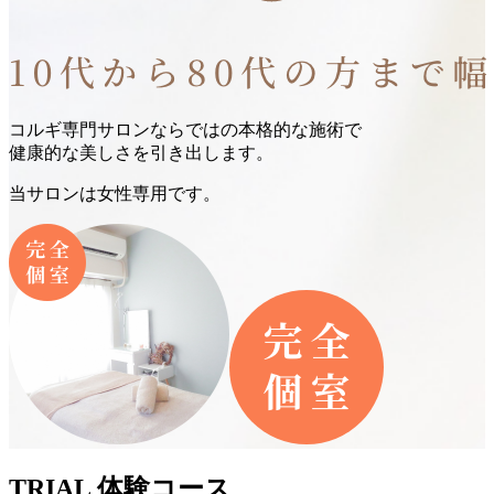
コルギ専門サロンならではの本格的な施術で
健康的な美しさを引き出します。
当サロンは女性専用です。
TRIAL
体験コース