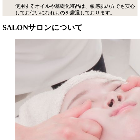
使用するオイルや基礎化粧品は、敏感肌の方でも安心
してお使いになれものを厳選しております。
SALON
サロンについて