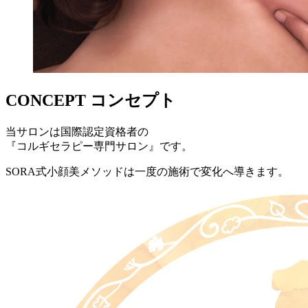
CONCEPT
コンセプト
当サロンは国際認定資格者の
『コルギセラピー専門サロン』です。
SORA式小顔美メソッドは一度の施術で変化へ導きます。