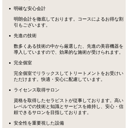
明確な安心会計
明朗会計を徹底しております。コースによるお得な割
引もございます。
先進の技術
数多くある技術の中から厳選した、先進の美容機器を
導入していますので、効果的な施術が受けられます。
完全個室
完全個室でリラックスしてトリートメントをお受けい
ただけます。快適・安心に配慮しています。
ライセンス取得サロン
資格を取得したセラピストが従事しております。高い
レベルでの技術と知識とサービスを維持し、安心・信
頼できるサロンを目指しております。
安全性を重要視した設備