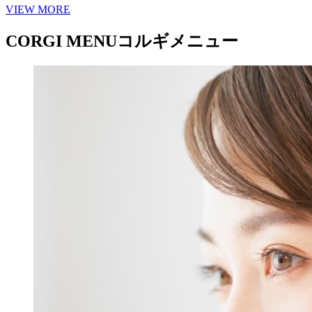
VIEW MORE
CORGI MENU
コルギメニュー